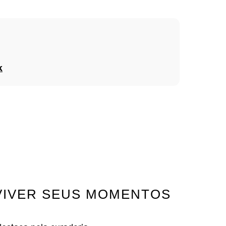
k
EVIVER SEUS MOMENTOS