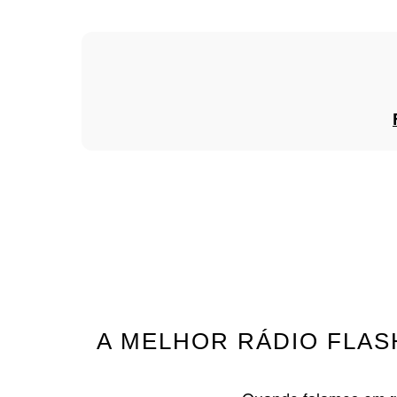
A MELHOR RÁDIO FLAS