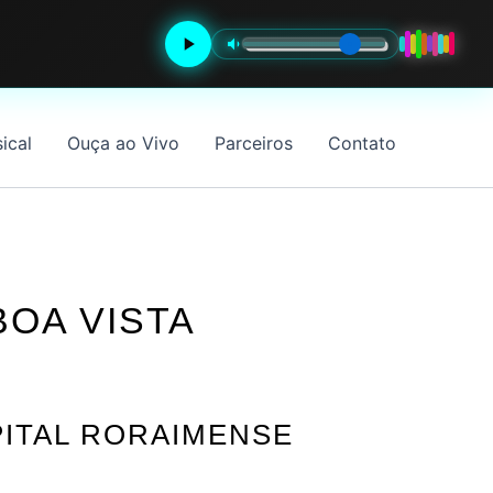
ical
Ouça ao Vivo
Parceiros
Contato
OA VISTA
PITAL RORAIMENSE