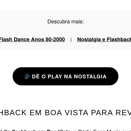
Descubra mais:
Flash Dance Anos 80-2000
Nostalgia e Flashbac
|
DÊ O PLAY NA NOSTALGIA
HBACK EM BOA VISTA PARA R