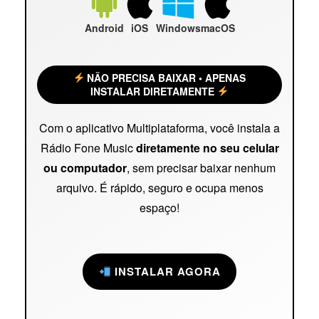
Android
iOS
Windows
macOS
NÃO PRECISA BAIXAR • APENAS
INSTALAR DIRETAMENTE
Com o aplicativo Multiplataforma, você instala a
Rádio Fone Music
diretamente no seu celular
ou computador
, sem precisar baixar nenhum
arquivo. É rápido, seguro e ocupa menos
espaço!
INSTALAR AGORA