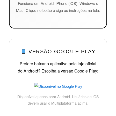
Funciona em Android, iPhone (iOS), Windows e
Mac. Clique no botão e siga as instruções na tela.
VERSÃO GOOGLE PLAY
Prefere baixar o aplicativo pela loja oficial
do Android? Escolha a versão Google Play:
Disponível apenas para Android. Usuários de iOS
devem usar o Multiplataforma acima.