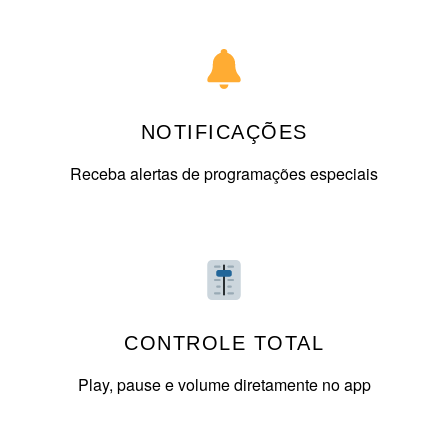
NOTIFICAÇÕES
Receba alertas de programações especiais
CONTROLE TOTAL
Play, pause e volume diretamente no app