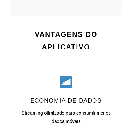
VANTAGENS DO
APLICATIVO
ECONOMIA DE DADOS
Streaming otimizado para consumir menos
dados móveis