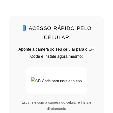
ACESSO RÁPIDO PELO
CELULAR
Aponte a câmera do seu celular para o QR
Code e instale agora mesmo:
Escaneie com a câmera do celular e instale
diretamente