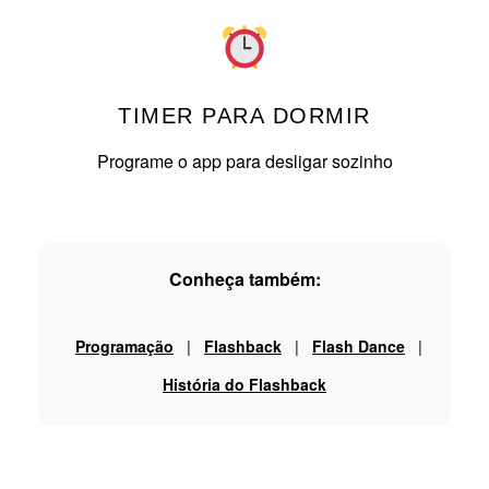
TIMER PARA DORMIR
Programe o app para desligar sozinho
Conheça também:
|
|
|
Programação
Flashback
Flash Dance
História do Flashback