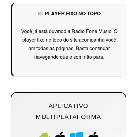
PLAYER FIXO NO TOPO
Você já está ouvindo a Rádio Fone Music! O
player fixo no topo do site acompanha você
em todas as páginas. Basta continuar
navegando que o som não para.
APLICATIVO
MULTIPLATAFORMA