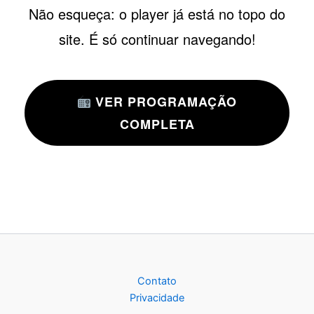
Não esqueça: o player já está no topo do
site. É só continuar navegando!
VER PROGRAMAÇÃO
COMPLETA
Contato
Privacidade